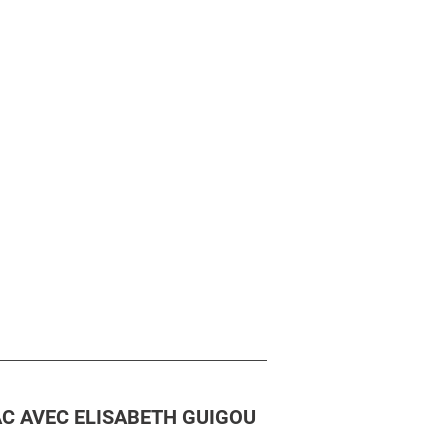
LAC AVEC ELISABETH GUIGOU