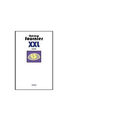
NOUVELLE
EN LECTURE LIBRE