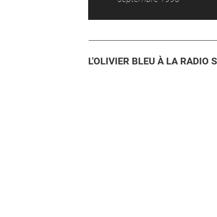
L'OLIVIER BLEU À LA RADIO