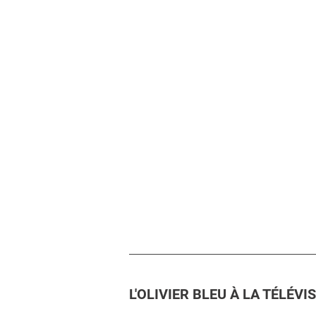
L'OLIVIER BLEU À LA TÉLÉV