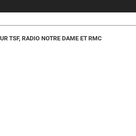
 SUR TSF, RADIO NOTRE DAME ET RMC