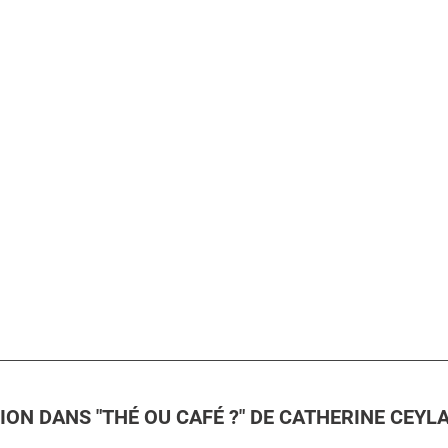
ISION DANS "THÉ OU CAFÉ ?" DE CATHERINE CEY