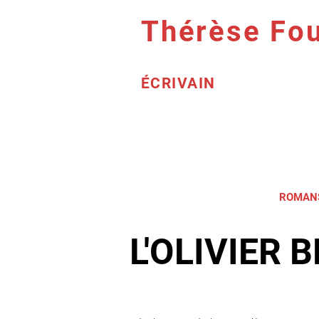
Thérèse Fou
ÉCRIVAIN
L'AUTEUR
BLOG
ROMAN
L'OLIVIER 