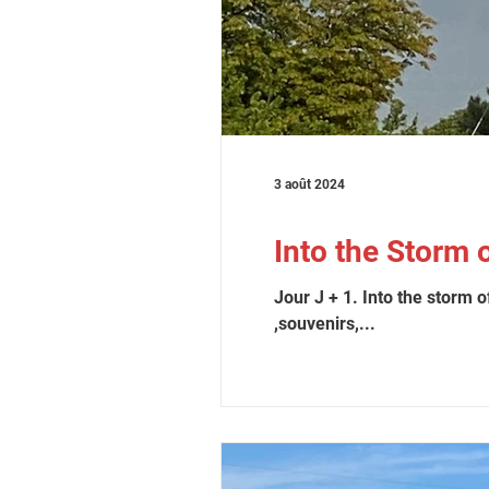
3 août 2024
Into the Storm 
Jour J + 1. Into the storm 
,souvenirs,...