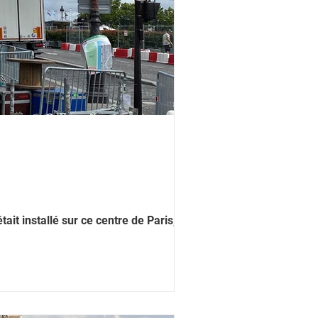
tait installé sur ce centre de Paris,