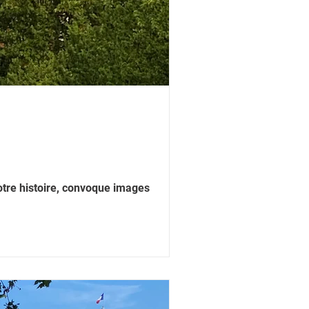
notre histoire, convoque images