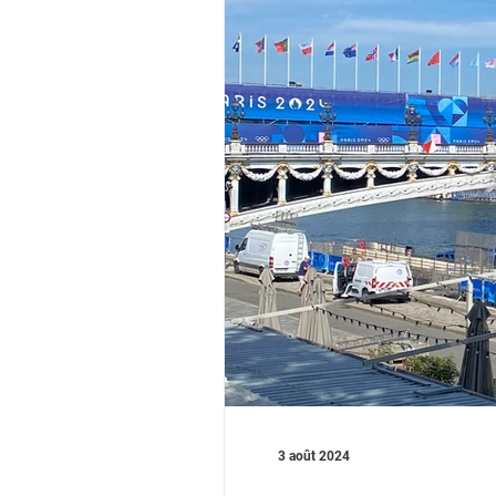
3 août 2024