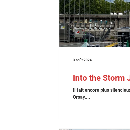
3 août 2024
Into the Storm 
Il fait encore plus silencie
Orsay,...