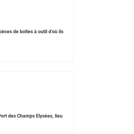
èces de boîtes à outil d’où ils
Port des Champs Elysées, lieu