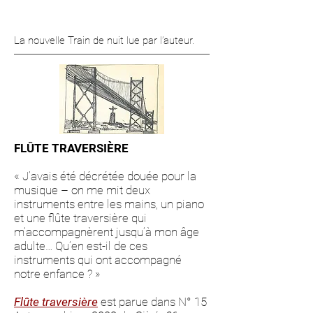
La nouvelle Train de nuit lue par l’auteur.
FLÛTE TRAVERSIÈRE
« J’avais été décrétée douée pour la
musique – on me mit deux
instruments entre les mains, un piano
et une flûte traversière qui
m’accompagnèrent jusqu’à mon âge
adulte… Qu’en est-il de ces
instruments qui ont accompagné
notre enfance ? »
Flûte traversière
est parue dans N° 15