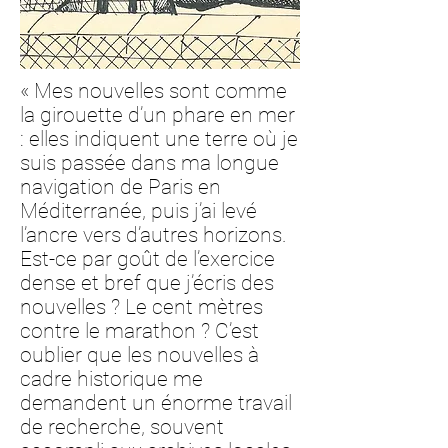
« Mes nouvelles sont comme
la girouette d’un phare en mer
: elles indiquent une terre où je
suis passée dans ma longue
navigation de Paris en
Méditerranée, puis j’ai levé
l’ancre vers d’autres horizons.
Est-ce par goût de l’exercice
dense et bref que j’écris des
nouvelles ? Le cent mètres
contre le marathon ? C’est
oublier que les nouvelles à
cadre historique me
demandent un énorme travail
de recherche, souvent